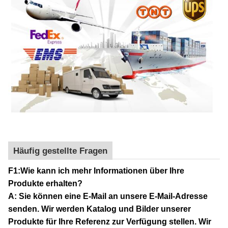
Häufig gestellte Fragen
F1:Wie kann ich mehr Informationen über Ihre
Produkte erhalten?
A: Sie können eine E-Mail an unsere E-Mail-Adresse
senden. Wir werden Katalog und Bilder unserer
Produkte für Ihre Referenz zur Verfügung stellen. Wir