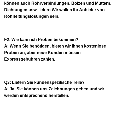
können auch Rohrverbindungen, Bolzen und Muttern,
Dichtungen usw. liefern.Wir wollen Ihr Anbieter von
Rohrleitungslösungen sein.
F2: Wie kann ich Proben bekommen?
A: Wenn Sie benötigen, bieten wir Ihnen kostenlose
Proben an, aber neue Kunden müssen
Expressgebühren zahlen.
Q3: Liefern Sie kundenspezifische Teile?
A: Ja, Sie können uns Zeichnungen geben und wir
werden entsprechend herstellen.