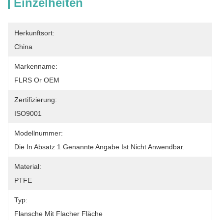
Einzelheiten
Herkunftsort:
China
Markenname:
FLRS Or OEM
Zertifizierung:
ISO9001
Modellnummer:
Die In Absatz 1 Genannte Angabe Ist Nicht Anwendbar.
Material:
PTFE
Typ:
Flansche Mit Flacher Fläche