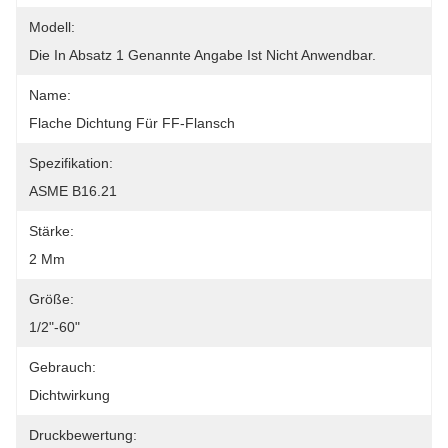
Modell:
Die In Absatz 1 Genannte Angabe Ist Nicht Anwendbar.
Name:
Flache Dichtung Für FF-Flansch
Spezifikation:
ASME B16.21
Stärke:
2 Mm
Größe:
1/2"-60"
Gebrauch:
Dichtwirkung
Druckbewertung: