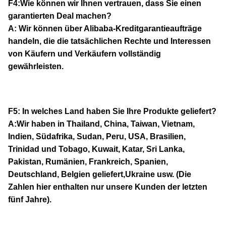
F4:Wie können wir Ihnen vertrauen, dass Sie einen
garantierten Deal machen?
A: Wir können über Alibaba-Kreditgarantieaufträge
handeln, die die tatsächlichen Rechte und Interessen
von Käufern und Verkäufern vollständig
gewährleisten.
F5: In welches Land haben Sie Ihre Produkte geliefert?
A:Wir haben in Thailand, China, Taiwan, Vietnam,
Indien, Südafrika, Sudan, Peru, USA, Brasilien,
Trinidad und Tobago, Kuwait, Katar, Sri Lanka,
Pakistan, Rumänien, Frankreich, Spanien,
Deutschland, Belgien geliefert,Ukraine usw. (Die
Zahlen hier enthalten nur unsere Kunden der letzten
fünf Jahre).