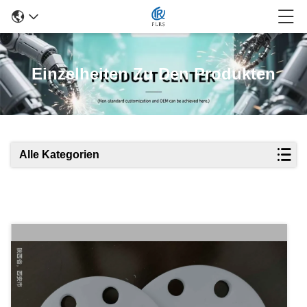
Einzelheiten Zu Den Produkten
Alle Kategorien