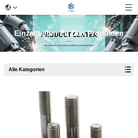
Einzelheiten Zu Den Produkten
Alle Kategorien