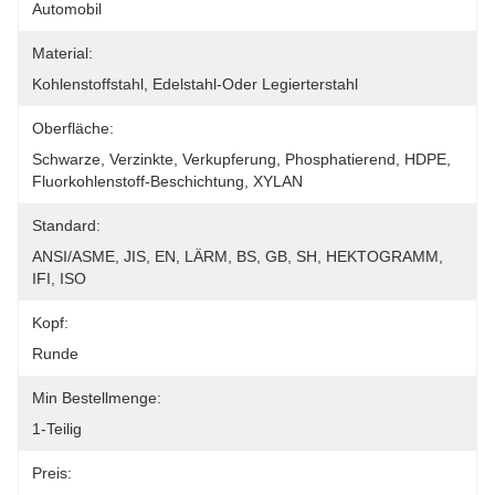
Automobil
Material:
Kohlenstoffstahl, Edelstahl-Oder Legierterstahl
Oberfläche:
Schwarze, Verzinkte, Verkupferung, Phosphatierend, HDPE, 
Fluorkohlenstoff-Beschichtung, XYLAN
Standard:
ANSI/ASME, JIS, EN, LÄRM, BS, GB, SH, HEKTOGRAMM, 
IFI, ISO
Kopf:
Runde
Min Bestellmenge:
1-Teilig
Preis: