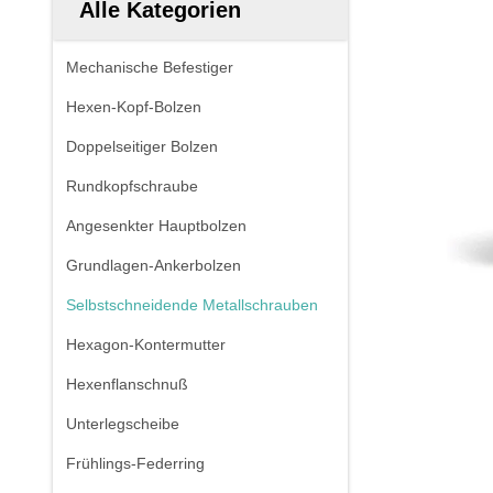
Alle Kategorien
Mechanische Befestiger
Hexen-Kopf-Bolzen
Doppelseitiger Bolzen
Rundkopfschraube
Angesenkter Hauptbolzen
Grundlagen-Ankerbolzen
Selbstschneidende Metallschrauben
Hexagon-Kontermutter
Hexenflanschnuß
Unterlegscheibe
Frühlings-Federring