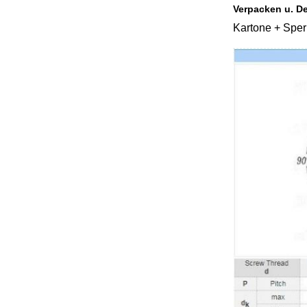
Verpacken u. De
Kartone + Sper