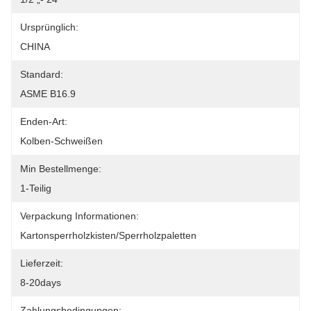
Ursprünglich:
CHINA
Standard:
ASME B16.9
Enden-Art:
Kolben-Schweißen
Min Bestellmenge:
1-Teilig
Verpackung Informationen:
Kartonsperrholzkisten/Sperrholzpaletten
Lieferzeit:
8-20days
Zahlungsbedingungen: