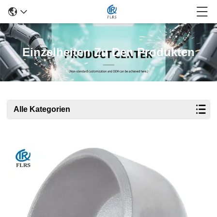
Einzelheiten Zu Den Produkten
Alle Kategorien